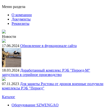
Меню раздела
О компании
Документы
Реквизиты
Новости
17.06.2024
Обновление в функционале сайта
18.03.2024
Доработанный комплекс РЭБ "Пероед-М"
запустили в серийное производство
07.11.2023
Для защиты Ростова от дронов военные получили
комплексы РЭБ "Пероед"
Каталог
Оборудование SZWENGAO