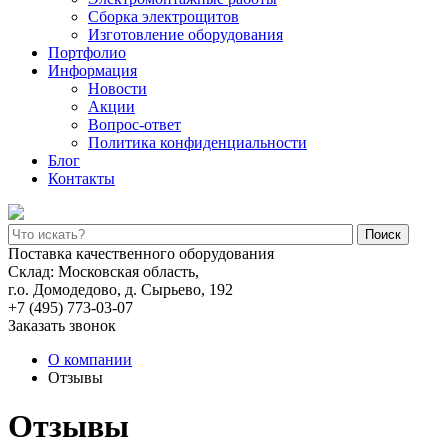
Сборка электрощитов
Изготовление оборудования
Портфолио
Информация
Новости
Акции
Вопрос-ответ
Политика конфиденциальности
Блог
Контакты
Поиск
Поставка качественного оборудования
Склад: Московская область,
г.о. Домодедово, д. Сырьево, 192
+7 (495) 773-03-07
Заказать звонок
О компании
Отзывы
Отзывы