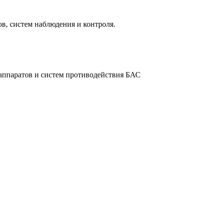
в, систем наблюдения и контроля.
аппаратов и систем противодействия БАС