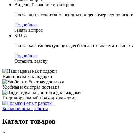
Видеонаблюдение и контроль
Поставки высокотехнологичных видеокамер, тепловизоро
Подробнее
Задать вопрос
БПЛА
Поставка комплектующих для беспилотных летательных 
Подробнее
Оставить заявку
Наши цены как подарки
Удобная и быстрая доставка
Индивидуальный подход к каждому
Большой опыт работы
Каталог товаров