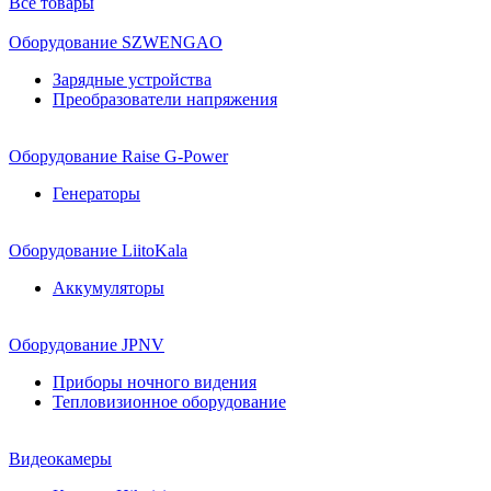
Все товары
Оборудование SZWENGAO
Зарядные устройства
Преобразователи напряжения
Оборудование Raise G-Power
Генераторы
Оборудование LiitoKala
Аккумуляторы
Оборудование JPNV
Приборы ночного видения
Тепловизионное оборудование
Видеокамеры