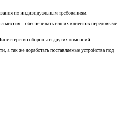
ования по индивидуальным требованиям.
ша миссия – обеспечивать наших клиентов передовыми
Министерство обороны и других компаний.
и, а так же доработать поставляемые устройства под