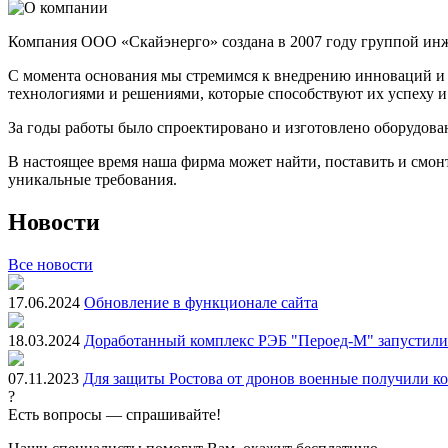
Компания ООО «Скайэнерго» создана в 2007 году группой инж
С момента основания мы стремимся к внедрению инноваций и
технологиями и решениями, которые способствуют их успеху 
За годы работы было спроектировано и изготовлено оборудов
В настоящее время наша фирма может найти, поставить и смонт
уникальные требования.
Новости
Все новости
17.06.2024
Обновление в функционале сайта
18.03.2024
Доработанный комплекс РЭБ "Пероед-М" запустили 
07.11.2023
Для защиты Ростова от дронов военные получили к
?
Есть вопросы — спрашивайте!