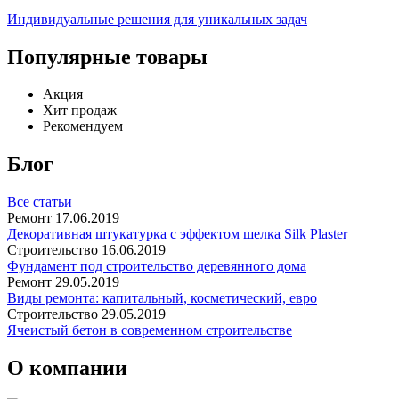
Индивидуальные решения для уникальных задач
Популярные товары
Акция
Хит продаж
Рекомендуем
Блог
Все статьи
Ремонт
17.06.2019
Декоративная штукатурка с эффектом шелка Silk Plaster
Строительство
16.06.2019
Фундамент под строительство деревянного дома
Ремонт
29.05.2019
Виды ремонта: капитальный, косметический, евро
Строительство
29.05.2019
Ячеистый бетон в современном строительстве
О компании