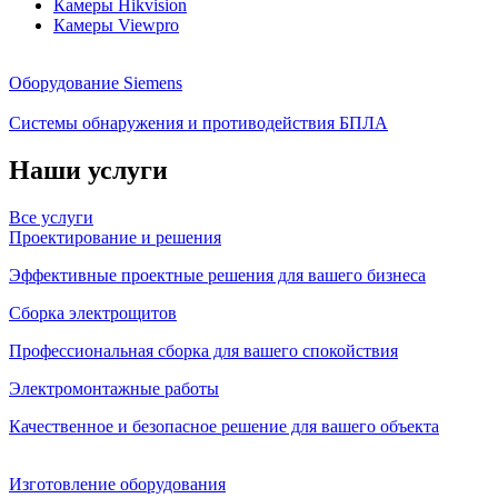
Камеры Hikvision
Камеры Viewpro
Оборудование Siemens
Системы обнаружения и противодействия БПЛА
Наши услуги
Все услуги
Проектирование и решения
Эффективные проектные решения для вашего бизнеса
Сборка электрощитов
Профессиональная сборка для вашего спокойствия
Электромонтажные работы
Качественное и безопасное решение для вашего объекта
Изготовление оборудования