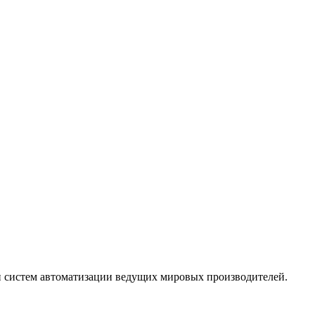
 систем автоматизации ведущих мировых производителей.