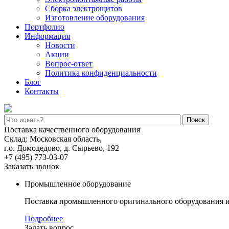
Сборка электрощитов
Изготовление оборудования
Портфолио
Информация
Новости
Акции
Вопрос-ответ
Политика конфиденциальности
Блог
Контакты
Поиск
Поставка качественного оборудования
Склад: Московская область,
г.о. Домодедово, д. Сырьево, 192
+7 (495) 773-03-07
Заказать звонок
Промышленное оборудование
Поставка промышленного оригинального оборудования и
Подробнее
Задать вопрос