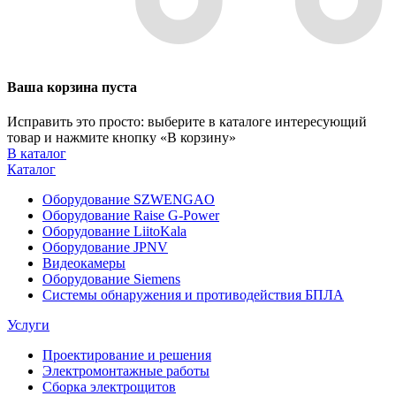
Ваша корзина пуста
Исправить это просто: выберите в каталоге интересующий
товар и нажмите кнопку «В корзину»
В каталог
Каталог
Оборудование SZWENGAO
Оборудование Raise G-Power
Оборудование LiitoKala
Оборудование JPNV
Видеокамеры
Оборудование Siemens
Системы обнаружения и противодействия БПЛА
Услуги
Проектирование и решения
Электромонтажные работы
Сборка электрощитов