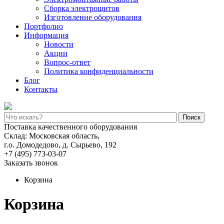
Сборка электрощитов
Изготовление оборудования
Портфолио
Информация
Новости
Акции
Вопрос-ответ
Политика конфиденциальности
Блог
Контакты
Поиск
Поставка качественного оборудования
Склад: Московская область,
г.о. Домодедово, д. Сырьево, 192
+7 (495) 773-03-07
Заказать звонок
Корзина
Корзина