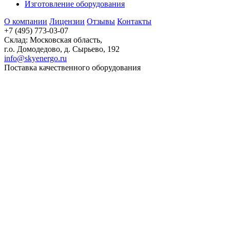
Изготовление оборудования
О компании
Лицензии
Отзывы
Контакты
+7 (495) 773-03-07
Склад: Московская область,
г.о. Домодедово, д. Сырьево, 192
info@skyenergo.ru
Поставка качественного оборудования